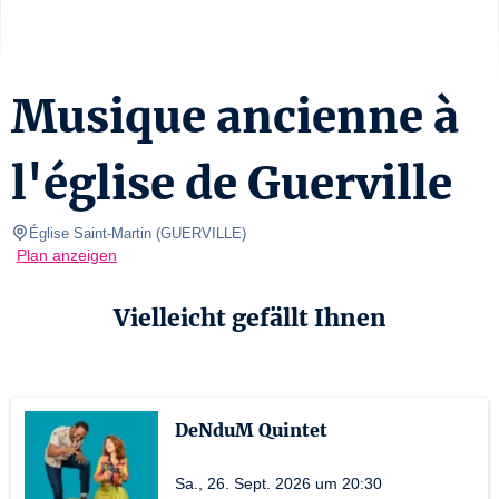
Musique ancienne à
l'église de Guerville
Église Saint-Martin
(
GUERVILLE
)
Plan anzeigen
Vielleicht gefällt Ihnen
DeNduM Quintet
Sa., 26. Sept. 2026 um 20:30