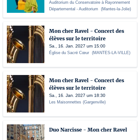
Auditorium du Conservatoire à Rayonnement
Départemental
- Auditorium
(
Mantes-la-Jolie
)
Mon cher Ravel - Concert des
élèves sur le territoire
Sa., 16. Jan. 2027 um 15:00
Église du Sacré Cœur
(
MANTES-LA-VILLE
)
Mon cher Ravel - Concert des
élèves sur le territoire
Sa., 16. Jan. 2027 um 18:30
Les Maisonnettes
(
Gargenville
)
Duo Narcisse - Mon cher Ravel