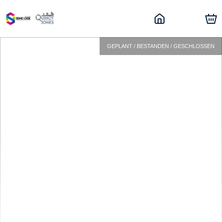
GEPLANT / BESTANDEN / GESCHLOSSEN