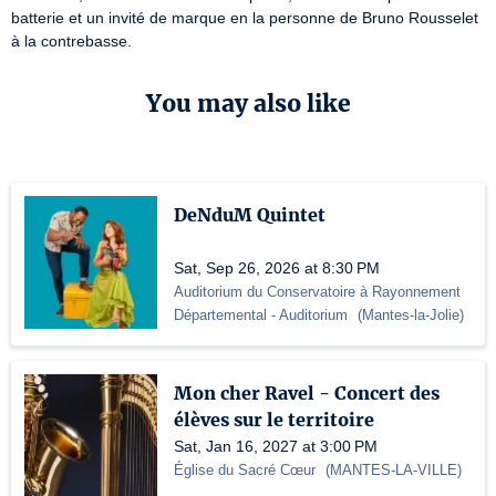
batterie et un invité de marque en la personne de Bruno Rousselet 
à la contrebasse. 
You may also like
DeNduM Quintet
Sat, Sep 26, 2026 at 8:30 PM
Auditorium du Conservatoire à Rayonnement
Départemental
- Auditorium
(
Mantes-la-Jolie
)
Mon cher Ravel - Concert des
élèves sur le territoire
Sat, Jan 16, 2027 at 3:00 PM
Église du Sacré Cœur
(
MANTES-LA-VILLE
)