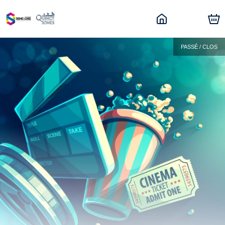
PASSÉ / CLOS