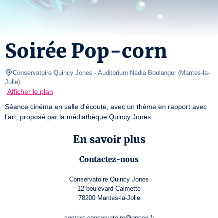
Soirée Pop-corn
Conservatoire Quincy Jones
- Auditorium Nadia Boulanger 
(
Mantes-la-
Jolie
)
Afficher le plan
Séance cinéma en salle d'écoute, avec un thème en rapport avec 
l'art, proposé par la médiathèque Quincy Jones.
En savoir plus
Contactez-nous
Conservatoire Quincy Jones
12 boulevard Calmette
78200 Mantes-la-Jolie
contact.conservatoire@gpseo.fr